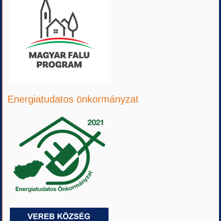
Energiatudatos önkormányzat