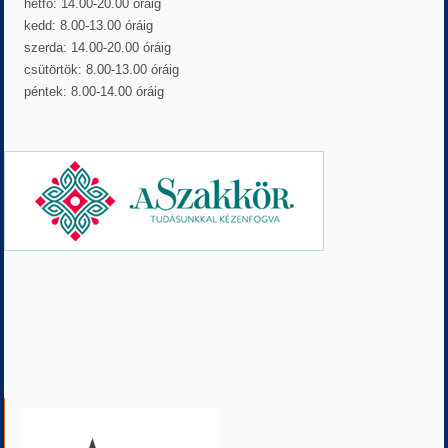
hétfő: 14.00-20.00 óráig
kedd: 8.00-13.00 óráig
szerda: 14.00-20.00 óráig
csütörtök: 8.00-13.00 óráig
péntek: 8.00-14.00 óráig