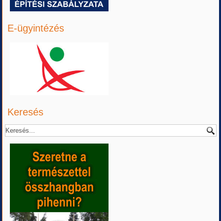
E-ügyintézés
Keresés