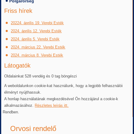
Polgárőrség
Friss hírek
20224. április 19. Verebi Esték
2024. április 12. Verebi Esték
2024. április 5. Verebi Esték
2024. március 22. Verebi Esték
2024. március 8. Verebi Esték
Látogatók
Oldalainkat 528 vendég és 0 tag böngészi
A weboldalunkon cookie-kat használunk, hogy a legjobb felhasználói
élményt nyújthassuk.
A honlap használatának megkezdésével Ön hozzájárul a cookie-k
alkalmazásához.
Részletes leírás itt.
Rendben.
Orvosi rendelő