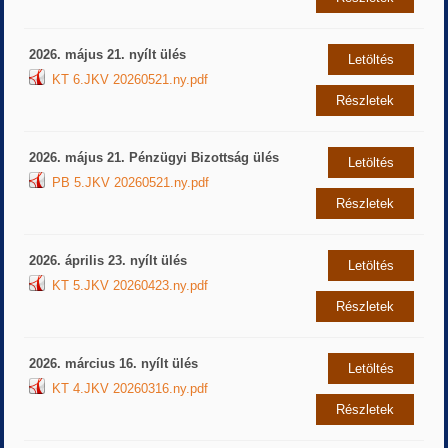
2026. május 21. nyílt ülés
Letöltés
KT 6.JKV 20260521.ny.pdf
Részletek
2026. május 21. Pénzügyi Bizottság ülés
Letöltés
PB 5.JKV 20260521.ny.pdf
Részletek
2026. április 23. nyílt ülés
Letöltés
KT 5.JKV 20260423.ny.pdf
Részletek
2026. március 16. nyílt ülés
Letöltés
KT 4.JKV 20260316.ny.pdf
Részletek