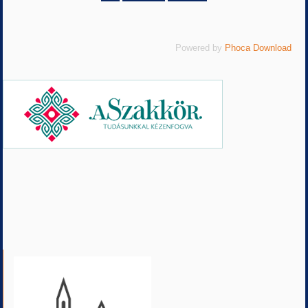
Powered by
Phoca Download