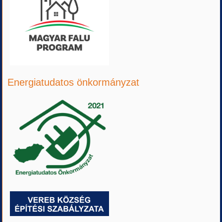
Energiatudatos önkormányzat