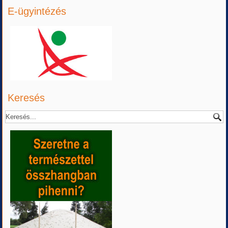
E-ügyintézés
Keresés