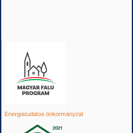
Energiatudatos önkormányzat