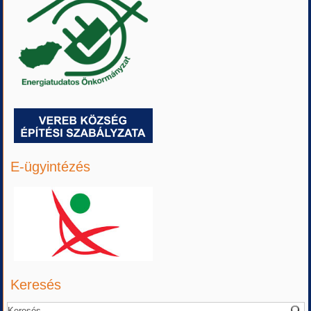
E-ügyintézés
Keresés