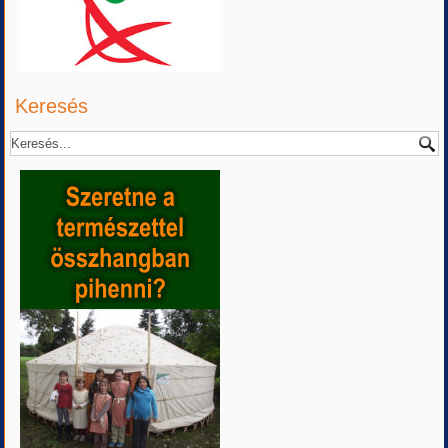
Keresés