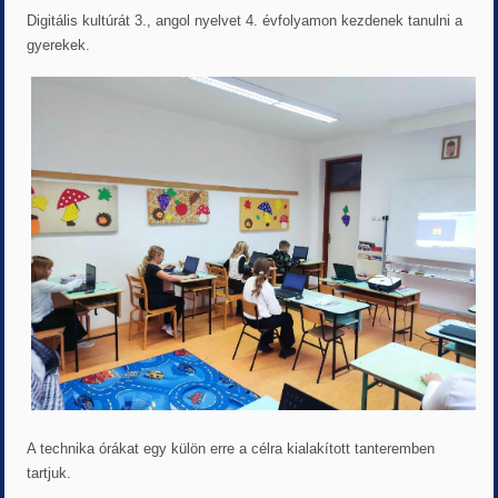
Digitális kultúrát 3., angol nyelvet 4. évfolyamon kezdenek tanulni a
gyerekek.
A technika órákat egy külön erre a célra kialakított tanteremben
tartjuk.