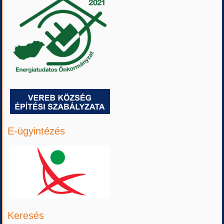
E-ügyintézés
Keresés