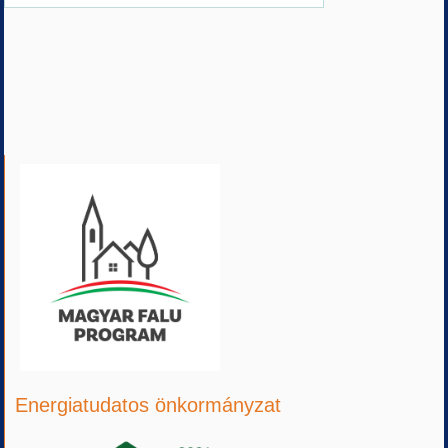
Energiatudatos önkormányzat