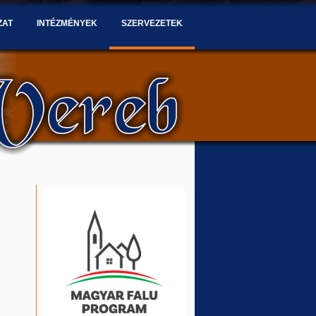
ZAT
INTÉZMÉNYEK
SZERVEZETEK