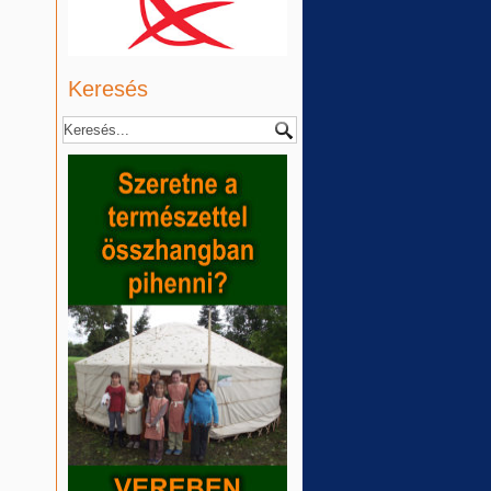
Keresés