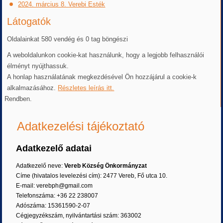
2024. március 8. Verebi Esték
Látogatók
Oldalainkat 580 vendég és 0 tag böngészi
A weboldalunkon cookie-kat használunk, hogy a legjobb felhasználói
élményt nyújthassuk.
A honlap használatának megkezdésével Ön hozzájárul a cookie-k
alkalmazásához.
Részletes leírás itt.
Rendben.
Adatkezelési tájékoztató