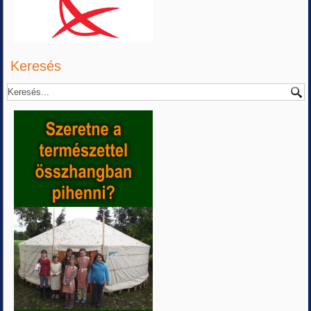
Keresés