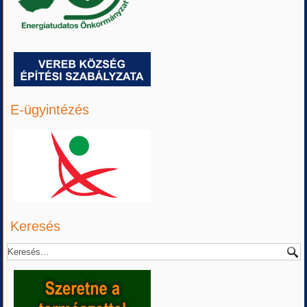
E-ügyintézés
Keresés