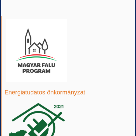
Energiatudatos önkormányzat