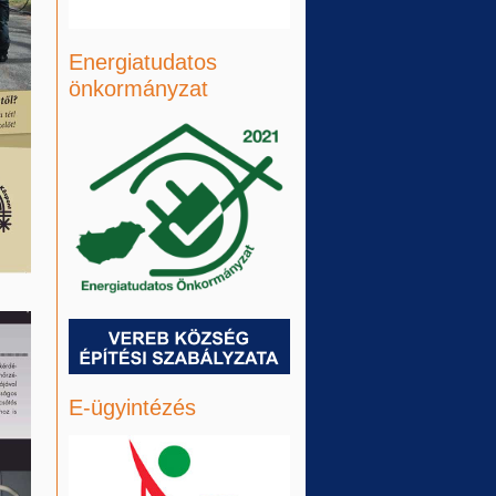
Energiatudatos
önkormányzat
E-ügyintézés