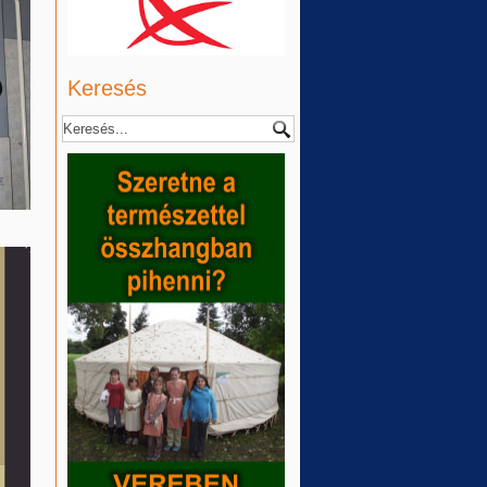
Keresés