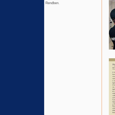
Rendben.