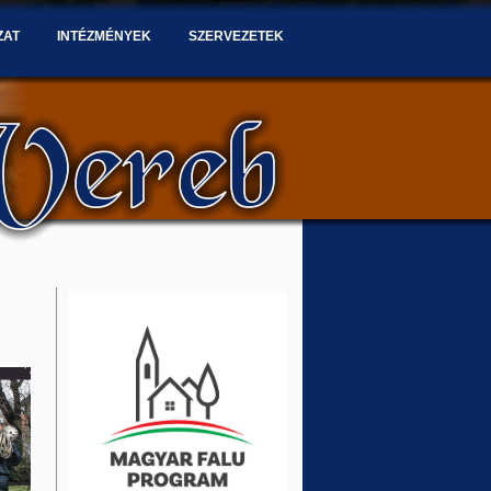
ZAT
INTÉZMÉNYEK
SZERVEZETEK