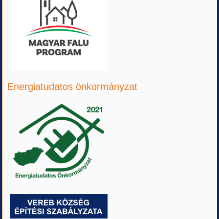
Energiatudatos önkormányzat