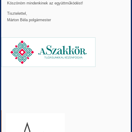
Köszönöm mindenkinek az együttműködést!
Tisztelettel,
Márton Béla polgármester