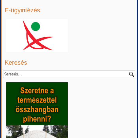
E-ügyintézés
Keresés