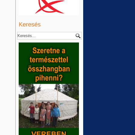
Keresés