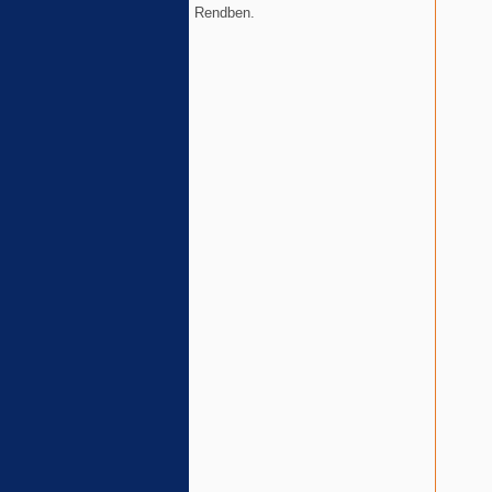
Rendben.