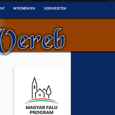
ZAT
INTÉZMÉNYEK
SZERVEZETEK