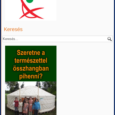
Keresés