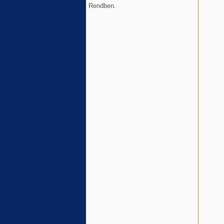
Rendben.