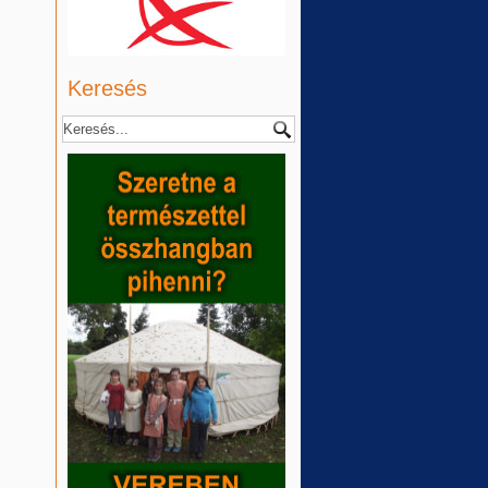
Keresés