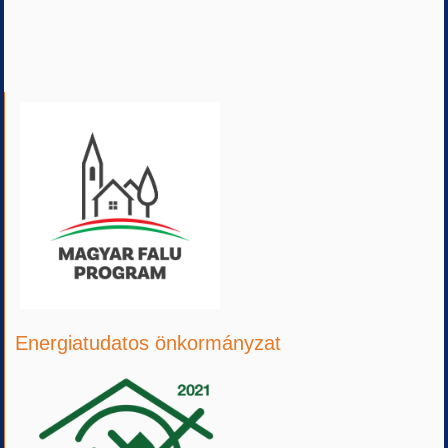
Energiatudatos önkormányzat