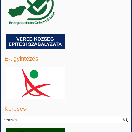
E-ügyintézés
Keresés